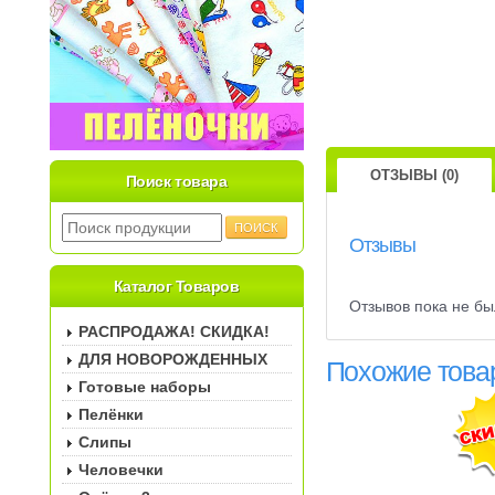
ОТЗЫВЫ (0)
Поиск товара
Отзывы
Каталог Товаров
Отзывов пока не бы
РАСПРОДАЖА! СКИДКА!
ДЛЯ НОВОРОЖДЕННЫХ
Похожие това
Готовые наборы
Пелёнки
Слипы
Человечки