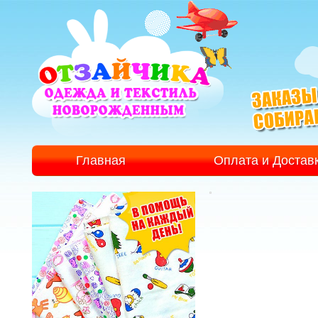
Главная
Оплата и Достав