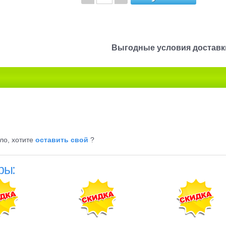
Выгодные условия доставки
ло, хотите
оставить свой
?
ры: