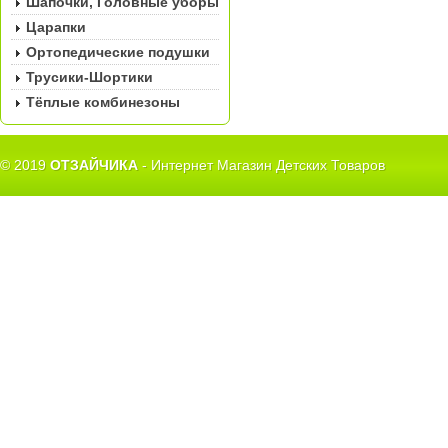
Шапочки, Головные уборы
Царапки
Ортопедические подушки
Трусики-Шортики
Тёплые комбинезоны
© 2019
ОТЗАЙЧИКА
- Интернет Магазин Детских Товаров