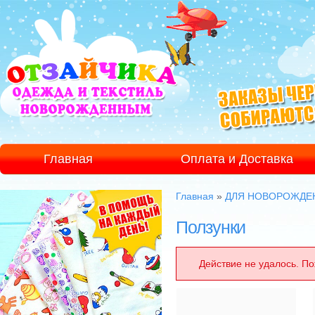
Главная
Оплата и Доставка
Главная
»
ДЛЯ НОВОРОЖДЕ
Ползунки
Действие не удалось. По