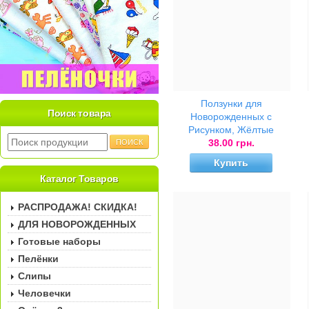
Ползунки для
Поиск товара
Новорожденных с
Рисунком, Жёлтые
38.00 грн.
Купить
Каталог Товаров
РАСПРОДАЖА! СКИДКА!
ДЛЯ НОВОРОЖДЕННЫХ
Готовые наборы
Пелёнки
Слипы
Человечки